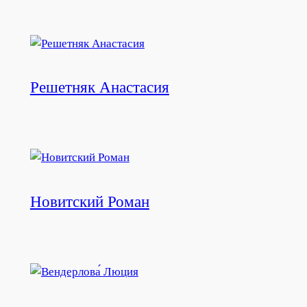
Решетняк Анастасия
Новитский Роман