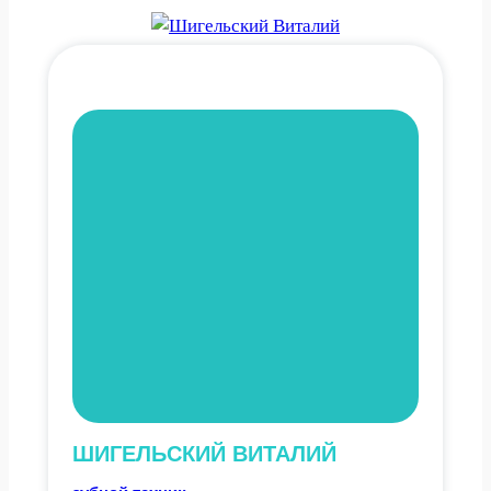
ШИГЕЛЬСКИЙ ВИТАЛИЙ