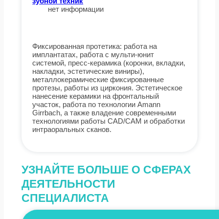
зубной техник
нет информации
Фиксированная протетика: работа на
имплантатах, работа с мульти-юнит
системой, пресс-керамика (коронки, вкладки,
накладки, эстетические виниры),
металлокерамические фиксированные
протезы, работы из циркония. Эстетическое
нанесение керамики на фронтальный
участок, работа по технологии Amann
Girrbach, а также владение современными
технологиями работы CAD/CAM и обработки
интраоральных сканов.
УЗНАЙТЕ БОЛЬШЕ О СФЕРАХ
ДЕЯТЕЛЬНОСТИ
СПЕЦИАЛИСТА