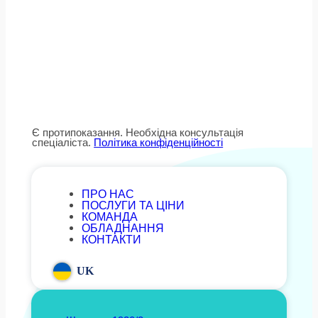
Є протипоказання. Необхідна консультація
спеціаліста.
Політика конфіденційності
ПРО НАС
ПОСЛУГИ ТА ЦІНИ
КОМАНДА
ОБЛАДНАННЯ
КОНТАКТИ
UK