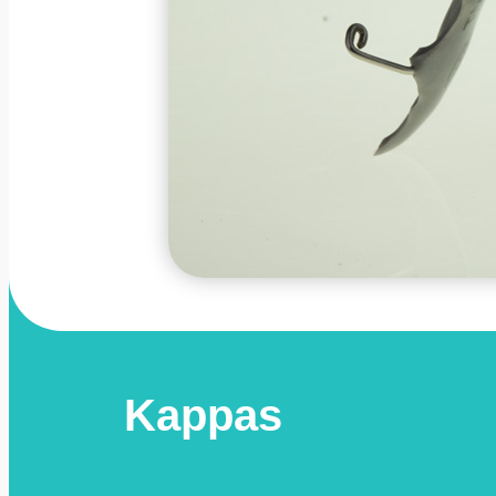
Kappas