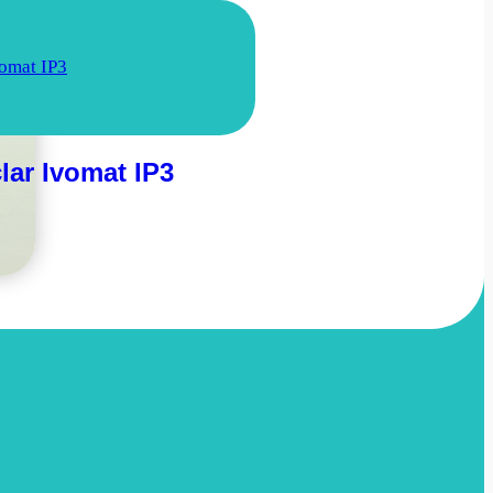
lar Ivomat IP3