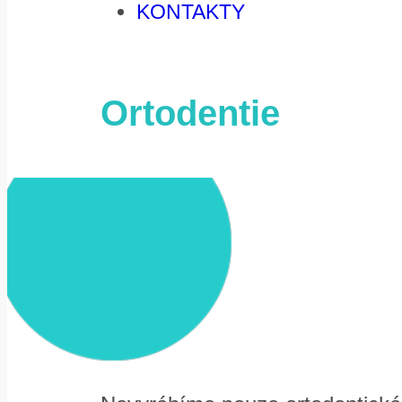
KONTAKTY
Ortodentie