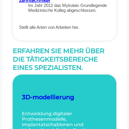
zahntechniker
Im Jahr 2012 das Mykolaiv Grundlegende
Medizinische Kolleg abgeschlossen.
Stellt alle Arten von Arbeiten her.
ERFAHREN SIE MEHR ÜBER
DIE TÄTIGKEITSBEREICHE
EINES SPEZIALISTEN.
3D-modellierung
Entwicklung digitaler
Prothesenmodelle,
Implantatschablonen und