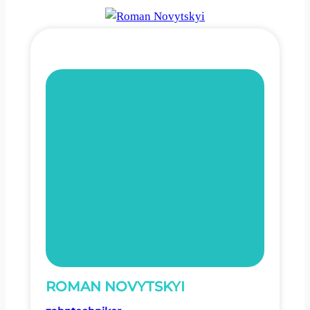
ROMAN NOVYTSKYI